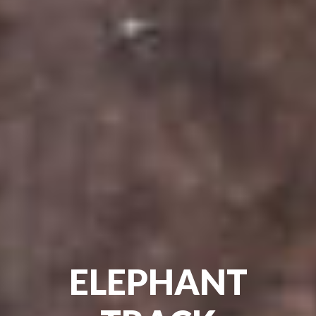
ELEPHANT