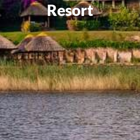
Resort