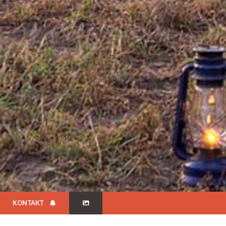
KONTAKT