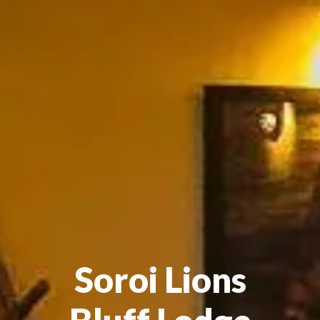
Soroi Lions