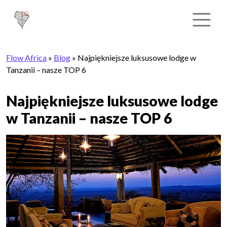
Flow Africa
»
Blog
»
Najpiękniejsze luksusowe lodge w
Tanzanii – nasze TOP 6
Najpiękniejsze luksusowe lodge
w Tanzanii – nasze TOP 6