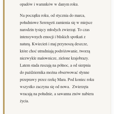
opadów i warunków w danym roku.
Na początku roku, od stycznia do marca,
południowe Serengeti zamienia się w miejsce
narodzin tysięcy młodych zwierząt. To czas
intensywnych emocji i bliskich spotkań z
naturą. Kwiecień i maj przynoszą deszcze,
które choć utrudniają podróżowanie, tworzą
niezwykle malownicze, zielone krajobrazy.
Latem stada ruszają na północ, a od sierpnia
do października można obserwować słynne
przeprawy przez rzekę Mara. Pod koniec roku
wszystko zaczyna się od nowa. Zwierzęta
wracają na południe, a sawanna znów nabiera
życia.