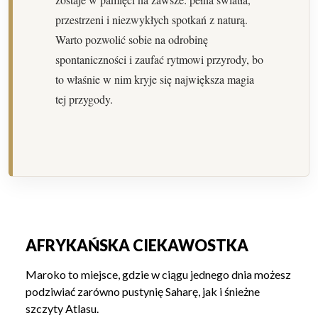
przestrzeni i niezwykłych spotkań z naturą.
Warto pozwolić sobie na odrobinę
spontaniczności i zaufać rytmowi przyrody, bo
to właśnie w nim kryje się największa magia
tej przygody.
AFRYKAŃSKA CIEKAWOSTKA
Maroko to miejsce, gdzie w ciągu jednego dnia możesz
podziwiać zarówno pustynię Saharę, jak i śnieżne
szczyty Atlasu.