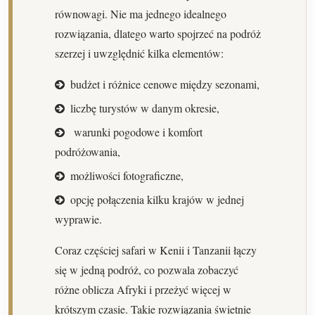
równowagi. Nie ma jednego idealnego
rozwiązania, dlatego warto spojrzeć na podróż
szerzej i uwzględnić kilka elementów:
budżet i różnice cenowe między sezonami,
liczbę turystów w danym okresie,
warunki pogodowe i komfort
podróżowania,
możliwości fotograficzne,
opcję połączenia kilku krajów w jednej
wyprawie.
Coraz częściej safari w Kenii i Tanzanii łączy
się w jedną podróż, co pozwala zobaczyć
różne oblicza Afryki i przeżyć więcej w
krótszym czasie. Takie rozwiązania świetnie