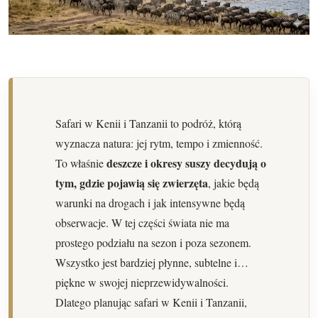
Safari w Kenii i Tanzanii to podróż, którą
wyznacza natura: jej rytm, tempo i zmienność.
deszcze i okresy suszy decydują o
To właśnie
tym, gdzie pojawią się zwierzęta
, jakie będą
warunki na drogach i jak intensywne będą
obserwacje. W tej części świata nie ma
prostego podziału na sezon i poza sezonem.
Wszystko jest bardziej płynne, subtelne i…
piękne w swojej nieprzewidywalności.
Dlatego planując safari w Kenii i Tanzanii,