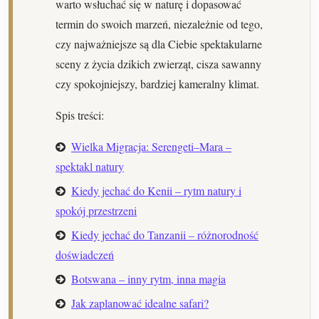
warto wsłuchać się w naturę i dopasować
termin do swoich marzeń, niezależnie od tego,
czy najważniejsze są dla Ciebie spektakularne
sceny z życia dzikich zwierząt, cisza sawanny
czy spokojniejszy, bardziej kameralny klimat.
Spis treści:
Wielka Migracja: Serengeti–Mara –
spektakl natury
Kiedy jechać do Kenii – rytm natury i
spokój przestrzeni
Kiedy jechać do Tanzanii – różnorodność
doświadczeń
Botswana – inny rytm, inna magia
Jak zaplanować idealne safari?