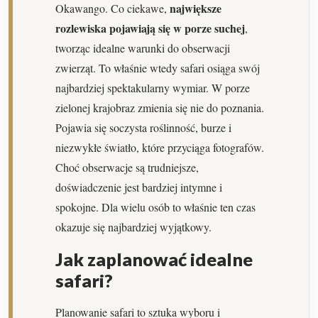
największe
Okawango. Co ciekawe,
rozlewiska pojawiają się w porze suchej
,
tworząc idealne warunki do obserwacji
zwierząt. To właśnie wtedy safari osiąga swój
najbardziej spektakularny wymiar. W porze
zielonej krajobraz zmienia się nie do poznania.
Pojawia się soczysta roślinność, burze i
niezwykłe światło, które przyciąga fotografów.
Choć obserwacje są trudniejsze,
doświadczenie jest bardziej intymne i
spokojne. Dla wielu osób to właśnie ten czas
okazuje się najbardziej wyjątkowy.
Jak zaplanować idealne
safari?
Planowanie safari to sztuka wyboru i