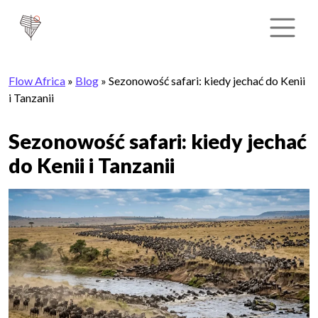
Flow Africa
»
Blog
»
Sezonowość safari: kiedy jechać do Kenii
i Tanzanii
Sezonowość safari: kiedy jechać
do Kenii i Tanzanii