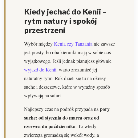
Kiedy jechać do Kenii –
rytm natury i spokój
przestrzeni
Wybór między
Kenia czy Tanzania
nie zawsze
jest prosty, bo oba kierunki mają w sobie coś
wyjątkowego. Jeśli jednak planujesz głównie
wyjazd do Kenii
, warto zrozumieć jej
naturalny rytm. Rok dzieli się tu na okresy
suche i deszczowe, które w wyraźny sposób
wpływają na safari.
pory
Najlepszy czas na podróż przypada na
suche: od stycznia do marca oraz od
czerwca do października
. To wtedy
zwierzęta gromadzą się wokół wody, a