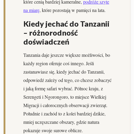
które cenią bardziej kameralne,
podróże szyte
na miarę
, które pozostają w pamięci na lata.
Kiedy jechać do Tanzanii
– różnorodność
doświadczeń
Tanzania daje jeszcze większe możliwości, bo
każdy region oferuje coś innego. Jeśli
zastanawiasz się, kiedy jechać do Tanzanii,
odpowiedź zależy od tego, co chcesz zobaczyć
i jaką formę safari wybrać. Północ kraju, z
Serengeti i Ngorongoro, to miejsce Wielkiej
Migracji i całorocznych obserwacji zwierząt.
Południe i zachód to z kolei bardziej dzikie,
mniej uczęszczane obszary, gdzie natura
pokazuje swoje surowe oblicze.