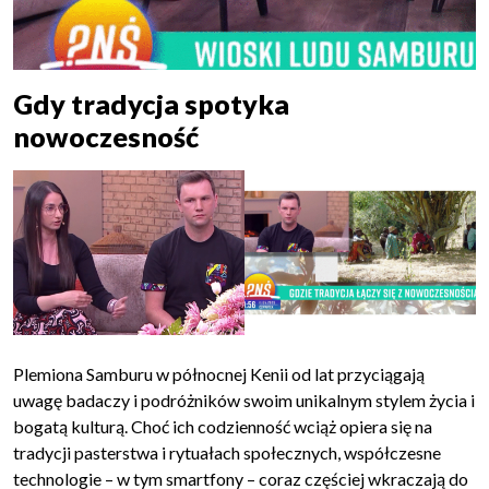
Gdy tradycja spotyka
nowoczesność
Plemiona Samburu w północnej Kenii od lat przyciągają
uwagę badaczy i podróżników swoim unikalnym stylem życia i
bogatą kulturą. Choć ich codzienność wciąż opiera się na
tradycji pasterstwa i rytuałach społecznych, współczesne
technologie – w tym smartfony – coraz częściej wkraczają do