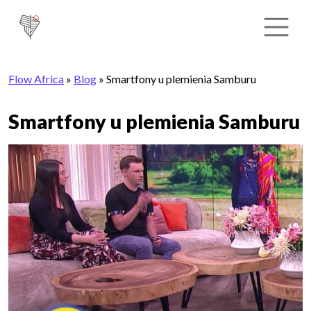
Flow Africa
»
Blog
»
Smartfony u plemienia Samburu
Smartfony u plemienia Samburu