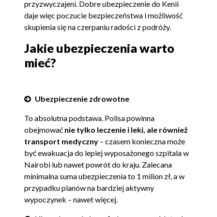
przyzwyczajeni. Dobre ubezpieczenie do Kenii
daje więc poczucie bezpieczeństwa i możliwość
skupienia się na czerpaniu radości z podróży.
Jakie ubezpieczenia warto
mieć?
Ubezpieczenie zdrowotne
To absolutna podstawa. Polisa powinna
obejmować
nie tylko leczenie i leki, ale również
transport medyczny
– czasem konieczna może
być ewakuacja do lepiej wyposażonego szpitala w
Nairobi lub nawet powrót do kraju. Zalecana
minimalna suma ubezpieczenia to 1 milion zł, a w
przypadku planów na bardziej aktywny
wypoczynek – nawet więcej.