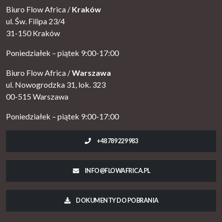
Biuro Flow Africa /
Kraków
ul. Św. Filipa 23/4
31-150 Kraków
Poniedziałek – piątek 9:00-17:00
Biuro Flow Africa /
Warszawa
ul. Nowogrodzka 31, lok. 323
00-515 Warszawa
Poniedziałek – piątek 9:00-17:00
+48 789 229 983
INFO@FLOWAFRICA.PL
DOKUMENTY DO POBRANIA