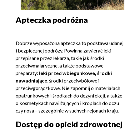
Apteczka podróżna
Dobrze wyposażona apteczka to podstawa udanej
i bezpiecznej podróży. Powinna zawierać leki
przepisane przez lekarza, takie jak środki
przeciwmalaryczne, a także podstawowe
preparaty:
leki przeciwbiegunkowe, środki
nawadniające
, środki przeciwbólowe i
przeciwgorączkowe. Nie zapomnij o materiałach
opatrunkowych i środkach do dezynfekcji, a także
o kosmetykach nawilżających i kroplach do oczu
czy nosa – szczególnie w suchych rejonach kraju.
Dostęp do opieki zdrowotnej