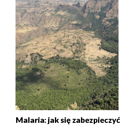
Malaria: jak się zabezpieczyć