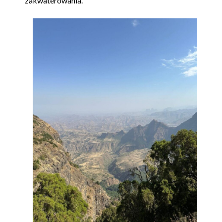
zakwaterowania.