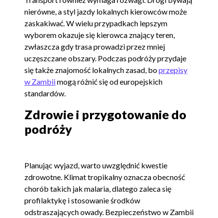
nierówne, a styl jazdy lokalnych kierowców może
zaskakiwać. W wielu przypadkach lepszym
wyborem okazuje się kierowca znający teren,
zwłaszcza gdy trasa prowadzi przez mniej
uczęszczane obszary. Podczas podróży przydaje
się także znajomość lokalnych zasad, bo
przepisy
w Zambii
mogą różnić się od europejskich
standardów.
Zdrowie i przygotowanie do
podróży
Planując wyjazd, warto uwzględnić kwestie
zdrowotne. Klimat tropikalny oznacza obecność
chorób takich jak malaria, dlatego zaleca się
profilaktykę i stosowanie środków
odstraszających owady. Bezpieczeństwo w Zambii