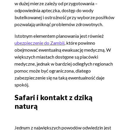
w dużej mierze zależy od przygotowania –
odpowiednia apteczka, dostęp do wody
butelkowanej i ostrożność przy wyborze posiłków
pozwalają uniknąć problemów zdrowotnych.
Istotnym elementem planowania jest również
ubezpieczenie do Zambii
, które powinno
obejmować ewentualną ewakuację medyczną. W
większych miastach dostępne są placówki
medyczne, jednak w bardziej odległych regionach
pomoc może być ograniczona, dlatego
zabezpieczenie się na taką ewentualność daje
spokój.
Safari i kontakt z dziką
naturą
Jednym z największych powodów odwiedzin jest