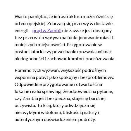
Warto pamiętać, że infrastruktura może różnić się
od europejskiej. Zdarzają się przerwy w dostawie
energii –
prąd w Zambii
nie zawsze jest dostępny
bez przerw, co wpływa na funkcjonowanie miast i
mniejszych miejscowości. Przygotowanie w
postaci latarki czy powerbanku pozwala uniknąć
niedogodności i zachować komfort podróżowania.
Pomimo tych wyzwań, większość podróżnych
wspomina pobyt jako spokojny i bezproblemowy.
Odpowiednie przygotowanie i otwartość na
lokalne realia sprawiają, że odpowiedź na pytanie,
czy Zambia jest bezpieczna, staje się bardziej
oczywista. To kraj, który odwdzięcza się
niezwykłymi widokami, bliskością natury i
autentycznym doświadczeniem podróży.