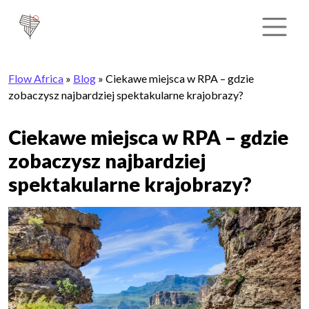
Flow Africa
»
Blog
»
Ciekawe miejsca w RPA – gdzie
zobaczysz najbardziej spektakularne krajobrazy?
Ciekawe miejsca w RPA – gdzie
zobaczysz najbardziej
spektakularne krajobrazy?