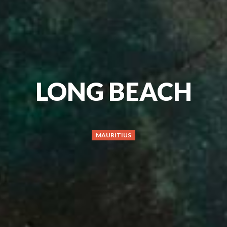
LONG BEACH
MAURITIUS