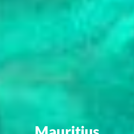
Mauritius