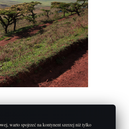
ej, warto spojrzeć na kontynent szerzej niż tylko