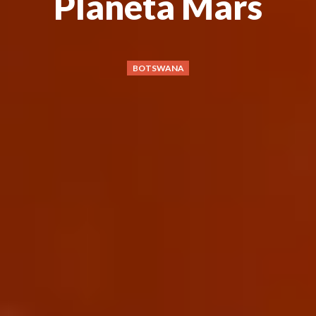
Planeta Mars
BOTSWANA