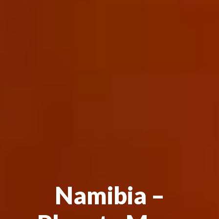
Namibia –