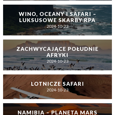
WINO, OCEANY I SAFARI –
LUKSUSOWE SKARBY RPA
2024-10-23
ZACHWYCAJĄCE POŁUDNIE
AFRYKI
2024-10-23
LOTNICZE SAFARI
2024-10-23
NAMIBIA – PLANETA MARS