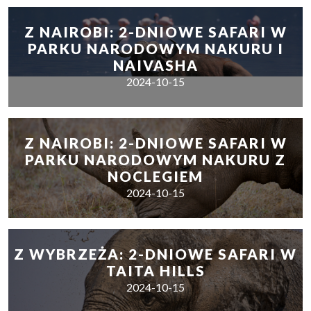
Z NAIROBI: 2-DNIOWE SAFARI W
PARKU NARODOWYM NAKURU I
NAIVASHA
2024-10-15
Z NAIROBI: 2-DNIOWE SAFARI W
PARKU NARODOWYM NAKURU Z
NOCLEGIEM
2024-10-15
Z WYBRZEŻA: 2-DNIOWE SAFARI W
TAITA HILLS
2024-10-15