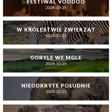
FESTIWAL VOODOO
2024-10-25
W KRÓLESTWIE ZWIERZĄT
2024-10-25
GORYLE WE MGLE
2024-10-25
NIEODKRYTE POŁUDNIE
2024-10-25