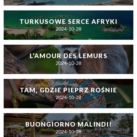
TURKUSOWE SERCE AFRYKI
2024-10-28
L’AMOUR DES LEMURS
2024-10-28
TAM, GDZIE PIEPRZ ROŚNIE
2024-10-28
BUONGIORNO MALINDI!
2024-10-28