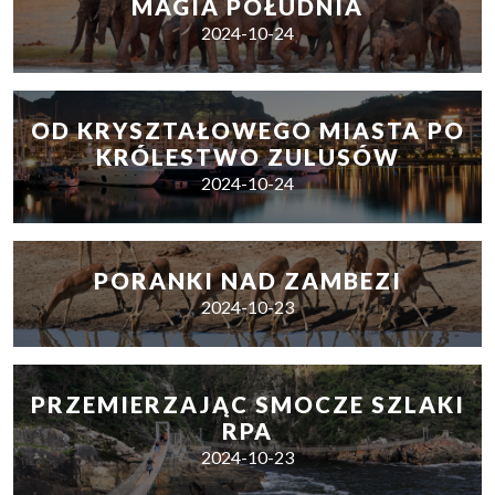
MAGIA POŁUDNIA
2024-10-24
OD KRYSZTAŁOWEGO MIASTA PO
KRÓLESTWO ZULUSÓW
2024-10-24
PORANKI NAD ZAMBEZI
2024-10-23
PRZEMIERZAJĄC SMOCZE SZLAKI
RPA
2024-10-23