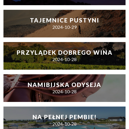
TAJEMNICE PUSTYNI
2024-10-29
PRZYLĄDEK DOBREGO WINA
2024-10-28
NAMIBIJSKA ODYSEJA
2024-10-28
NA PEŁNEJ PEMBIE!
2024-10-28