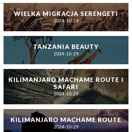
WIELKA MIGRACJA SERENGETI
2024-10-29
TANZANIA BEAUTY
2024-10-29
KILIMANJARO MACHAME ROUTE I
SAFARI
2024-10-29
KILIMANJARO MACHAME ROUTE
2024-10-29