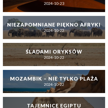
2024-10-23
NIEZAPOMNIANE PIĘKNO AFRYKI
2024-10-22
ŚLADAMI ORYKSÓW
2024-10-22
MOZAMBIK – NIE TYLKO PLAŻA
2024-10-22
TAJEMNICE EGIPTU