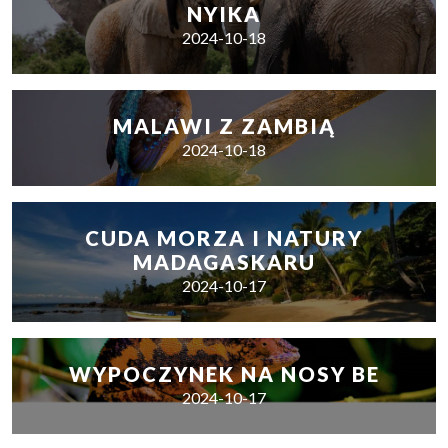
NYIKA
2024-10-18
MALAWI Z ZAMBIĄ
2024-10-18
CUDA MORZA I NATURY
MADAGASKARU
2024-10-17
WYPOCZYNEK NA NOSY BE
2024-10-17