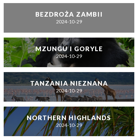
BEZDROŻA ZAMBII
2024-10-29
MZUNGU I GORYLE
2024-10-29
TANZANIA NIEZNANA
2024-10-29
NORTHERN HIGHLANDS
2024-10-29