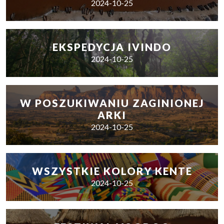
2024-10-25
EKSPEDYCJA IVINDO
2024-10-25
W POSZUKIWANIU ZAGINIONEJ
ARKI
2024-10-25
WSZYSTKIE KOLORY KENTE
2024-10-25